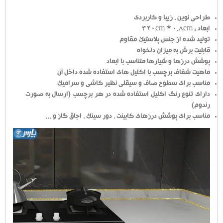
طراحی نوین ، زیبا و کاربردی
ابعاد : 320cm * 0.8cm
تولید شده از جنس پلاستیک مقاوم
قابلیت برش به میزان دلخواه
پوشش درزها و شیارها متناسب با ابعاد
ماهیت شفاف برچسب با اکلیل های استفاده شده داخل آن
مناسب برای سطوح صاف و سیقلی نظیر کاشی و سرامیک
دارای تنوع رنگ اکلیل استفاده شده در هر برچسب (ارسال به صورت
رندوم)
مناسب برای پوشش درزهای کابینت ، دور سینک ، اجاق گاز و ...