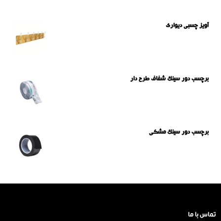
آویز چسبی دیواری
برچسب دور سینک شفاف طرح دار
برچسب دور سینک مشکی
تماس با ما