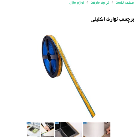
صفحه نخست
تی وی مارکت
لوازم منزل
برچسب نواری اکلیلی