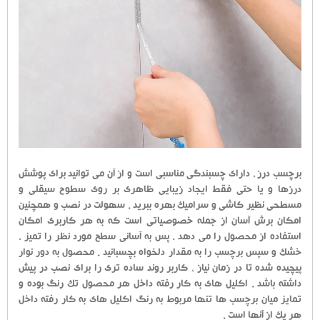
برچسب درز ، دارای چسبندگی مناسبی است و از آن می توانید برای پوشش
درزها و یا حتی فقط ایجاد زیبایی ظاهری بر روی سطوح سیقلی و
مسطحی نظیر کاشی و سرامیک بهره ببرید . سهولت در نصب و همچنین
امکان برش آسان از جمله خصوصیاتی است که به هر کاربری امکان
استفاده از محصول را می دهد ، پس به آسانی سطح مورد نظر را تمیز ،
خشک و سپس برچسب را به مقدار دلخواه بچسبانید . محصول به دور نوار
پیچیده شده تا در زمان نیاز ، کاربر روند ساده تری را برای نصب در پیش
داشته باشد . اکلیل های به کار رفته داخل هر محصول تک رنگ بوده و
تمایز میان برچسب ها تنها مربوط به رنگ اکلیل های به کار رفته داخل
هر یک از آنها است .