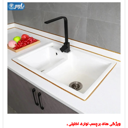
ویژگی های برچسب نواری اکلیلی :