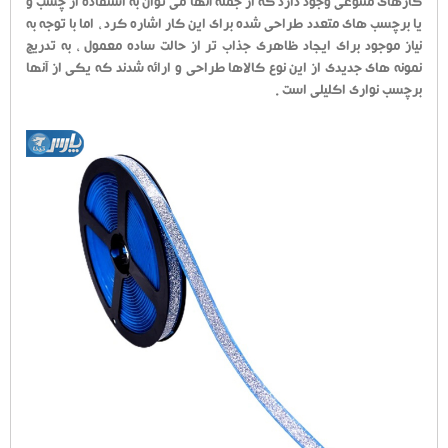
کارهای متنوعی وجود دارد که از جمله آنها می توان به استفاده از چسب و
یا برچسب های متعدد طراحی شده برای این کار اشاره کرد ، اما با توجه به
نیاز موجود برای ایجاد ظاهری جذاب تر از حالت ساده معمول ، به تدریج
نمونه های جدیدی از این نوع کالاها طراحی و ارائه شدند که یکی از آنها
برچسب نواری اکلیلی است .