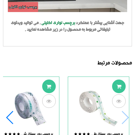
جهت آشنایی بیشتر با عملکرد
برچسب نواری اکلیلی
، می توانید ویدئوی
تبلیغاتی مربوط به محصول را در زیر مشاهده نمایید .
محصولات مرتبط
برچسب دور سینک ظرفشویی
برچسب دور سینک شفاف طرح دار