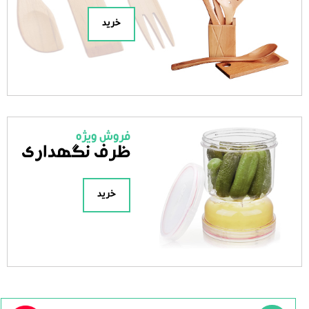
خرید
فروش ویژه
ظرف نگهداری
خرید