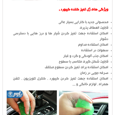
ویژگی های ژل تمیز کننده کیبورد :
محصولی جدید با کارایی بسیار عالی
قابلیت انعطاف پذیری
امکان استفاده جهت تمیز کردن شیار ها و درز هایی با دسترسی
دشوار
امکان استفاده مداوم
سهولت در استفاده
امکان جذب آلودگی و گرد و غبار
قابلیت شکل گیری متناسب با سطوح
امکان استفاده برای تمیز کردن سطوح مختلف
صرفه جویی در زمان
امکان استفاده جهت تمیز کردن کیبورد ، کنترل تلویزیون ، تلفن
همراه ، لوازم خانگی و ...