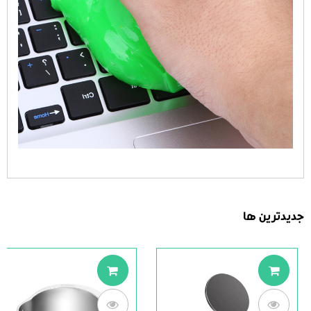
جدیدترین ها