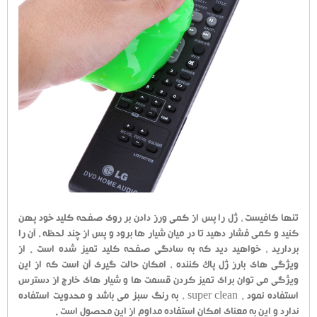
تنها کافیست ، ژل را پس از کمی ورز دادن بر روی صفحه کلید خود پهن
کنید و کمی فشار دهید تا در میان شیار ها برود و پس از چند لحظه ، آن را
بردارید ، خواهید دید که به سادگی صفحه کلید تمیز شده است . از
ویژگی های بارز ژل پاک کننده ، امکان حالت گیری آن است که از این
ویژگی می توان برای تمیز کردن قسمت ها و شیار های خارج از دسترس
استفاده نمود . super clean ، به رنگ سبز می باشد و محدویت استفاده
ندارد و این به معنای امکان استفاده مداوم از این محصول است .