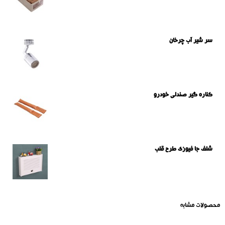
سر شیر آب چرخان
کناره گیر صندلی خودرو
شلف جا فیوزی طرح قلب
محصولات مشابه