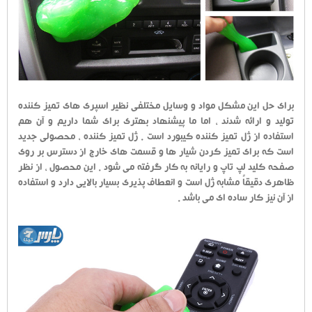
برای حل این مشکل مواد و وسایل مختلفی نظیر اسپری های تمیز کننده
تولید و ارائه شدند ، اما ما پیشنهاد بهتری برای شما داریم و آن هم
استفاده از ژل تمیز کننده کیبورد است . ژل تمیز کننده ، محصولی جدید
است که برای تمیز کردن شیار ها و قسمت های خارج از دسترس بر روی
صفحه کلید لپ تاپ و رایانه به کار گرفته می شود . این محصول ، از نظر
ظاهری دقیقاً مشابه ژل است و انعطاف پذیری بسیار بالایی دارد و استفاده
از آن نیز کار ساده ای می باشد .