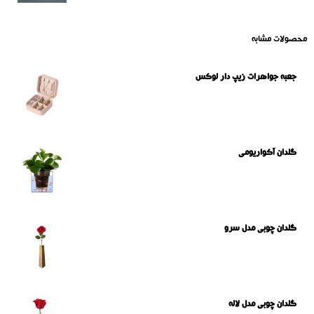
محصولات مشابه
جعبه جواهرات زیپ دار لوکس
گلدان آکواریومی
گلدان چوبی مدل سرو
گلدان چوبی مدل لاله