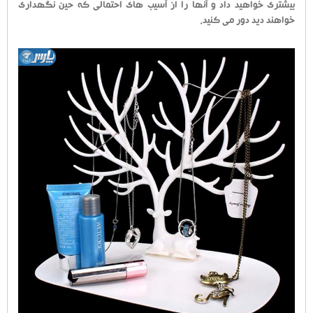
بیشتری خواهید داد و آنها را از آسیب های احتمالی که حین نگهداری
خواهند دید دور می کنید.