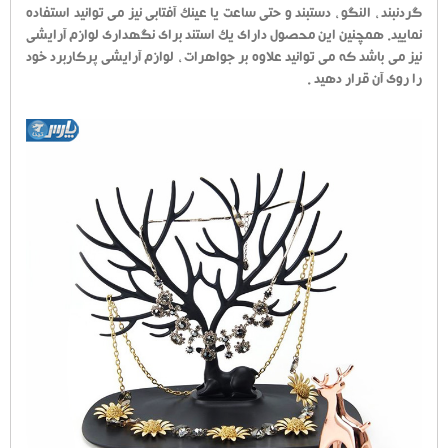
گردنبند ، النگو ، دستبند و حتی ساعت یا عینک آفتابی نیز می توانید استفاده
نمایید. همچنین این محصول دارای یک استند برای نگهداری لوازم آرایشی
نیز می باشد که می توانید علاوه بر جواهرات ، لوازم آرایشی پرکاربرد خود
را روی آن قرار دهید .