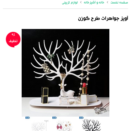
صفحه نخست
خانه و آشپزخانه
لوازم تزیینی
آویز جواهرات طرح گوزن
9%
تخفیف