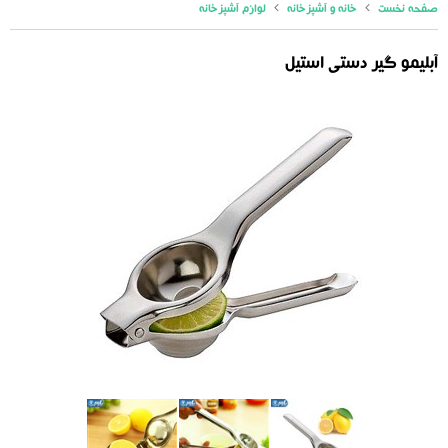
صفحه نخست
خانه و آشپزخانه
لوازم آشپزخانه
آبلیمو گیر دستی استیل