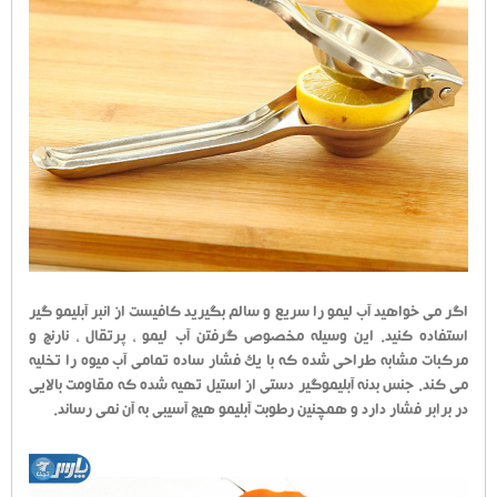
اگر می خواهید آب لیمو را سریع و سالم بگیرید کافیست از انبر آبلیمو گیر
استفاده کنید. این وسیله مخصوص گرفتن آب لیمو ، پرتقال ، نارنج و
مرکبات مشابه طراحی شده که با یک فشار ساده تمامی آب میوه را تخلیه
می کند. جنس بدنه آبلیموگیر دستی از استیل تهیه شده که مقاومت بالایی
در برابر فشار دارد و همچنین رطوبت آبلیمو هیچ آسیبی به آن نمی رساند.