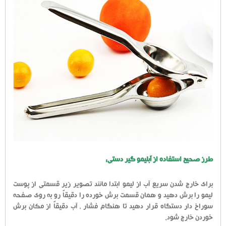
طرز صحیح استفاده از آبلیمو گیر دستی:
برای خارج شدن سریع آب از لیمو ابتدا مانند تصویر زیر قسمتی از پوست
لیمو را برش دهید و همان قسمت برش خورده را دقیقاٌ رو به روی صفحه
سوراخ دار دستگاه قرار دهید تا هنگام فشار ، آب دقیقاٌ از مکان برش
خوردن خارج شود.