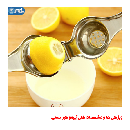
ویژگی ها و مشخصات کلی آبلیمو گیر دستی: