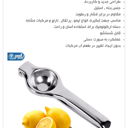
طراحی جدید و کاربردی
جنس بدنه : استیل
مقاوم در برابر فشار و رطوبت
مناسب جهت آبگیری انواع لیمو ، پرتقال ، نارنج و مرکبات مشابه
دسته ارگونومیک برای استفاده آسان و راحت
قابل شستشو
عملکرد به صورت دستی
بدون ایجاد تغییر در طعم آب مرکبات