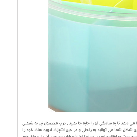
ا این امکان را می دهد تا به سادگی آن را جابه جا کنید . درب محصول نیز به شکلی
دین شکل شما می توانید به راحتی و در حین آشپزی ادویه های خود را