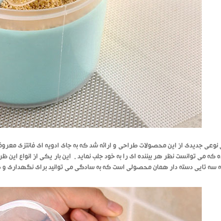
 نوعی جدیدی از این محصولات طراحی و ارائه شد که به جای ادویه ای فانتزی معروف 
 که می توانست نظر هر بیننده ای را به خود جلب نماید . این بار یکی از انواع این 
یه سه تایی دسته دار همان محصولی است که به سادگی می توانید برای نگهداری و 