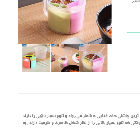
است.
 ترین چاشنی های غذایی به شمار می روند و تنوع بسیار بالایی را دارند
تی که تنوع بسیار بالایی را از نظر شکل ظاهری و ظرفیت دارند . به