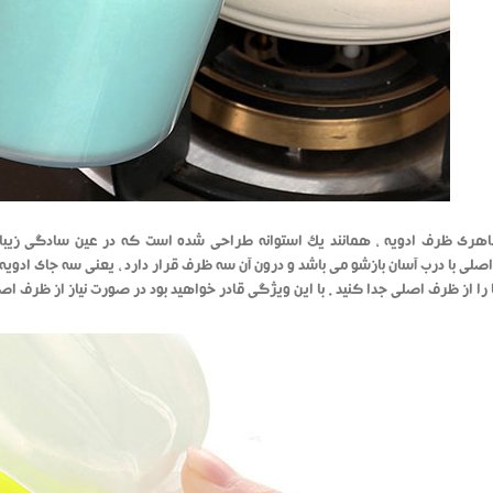
ری ظرف ادویه ، همانند یک استوانه طراحی شده است که در عین سادگی زیبایی 
 را از ظرف اصلی جدا کنید . با این ویژگی قادر خواهید بود در صورت نیاز از ظرف اصلی