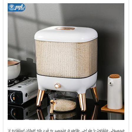
محصولی متفاوت با طراحی ظاهری منحصر به فرد که امکان استفاده از