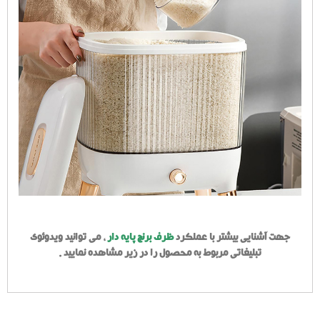
جهت آشنایی بیشتر با عملکرد
ظرف برنج پایه دار
، می توانید ویدوئوی
تبلیغاتی مربوط به محصول را در زیر مشاهده نمایید .