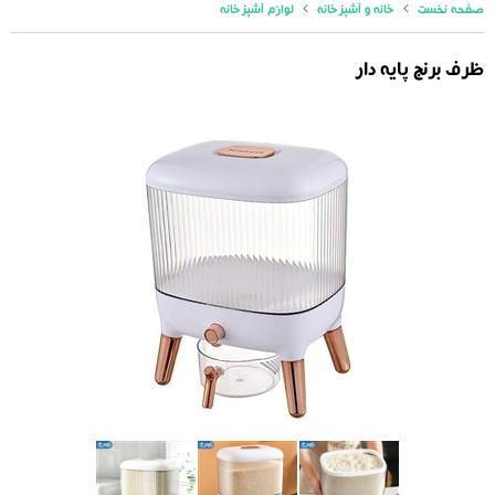
صفحه نخست
خانه و آشپزخانه
لوازم آشپزخانه
ظرف برنج پایه دار