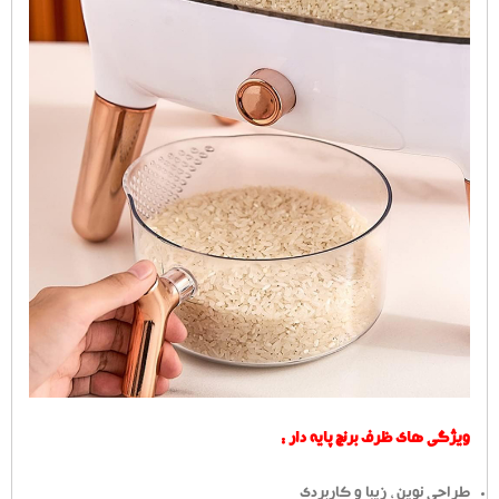
ویژگی های ظرف برنج پایه دار :
طراحی نوین ، زیبا و کاربردی