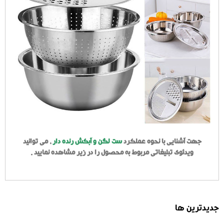
جهت آشنایی با نحوه عملکرد
ست لگن و آبکش رنده دار
، می توانید
ویدئوی تبلیغاتی مربوط به محصول را در زیر مشاهده نمایید .
جدیدترین ها