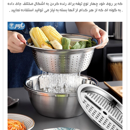
که بر روی خود چهار نوع تیغه برای رنده کردن به اشکال مختلف جای داده
، به گونه ای که از هر کدام از آنها بسته به نیاز می توانید استفاده نمایید .