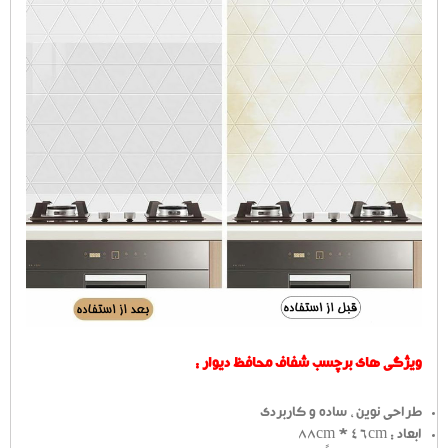
ویژگی های برچسب شفاف محافظ دیوار :
طراحی نوین ، ساده و کاربردی
ابعاد : 88cm * 46cm