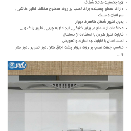
لایه پلاستیک کاملاً شفاف
دارای سطح چسبنده برای نصب بر روی سطوح مختلف نظیر کاشی ،
سرامیک و سنگ
بدون تغییر شکل ظاهری دیوار
محافظت از سطح در برابر کثیفی ، ایجاد لایه چربی ، تغییر رنگ و ...
قابلیت تمیز کردن با استفاده از دستمال
نصب آسان با قابلیت جداسازی و تعویض
مناسب جهت نصب بر روی دیوار پشت اجاق گاز ، میز تحریر ، میز کار
و ...