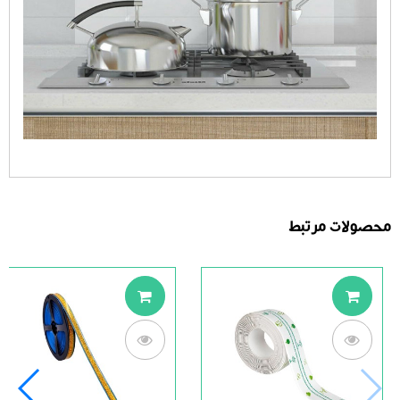
محصولات مرتبط