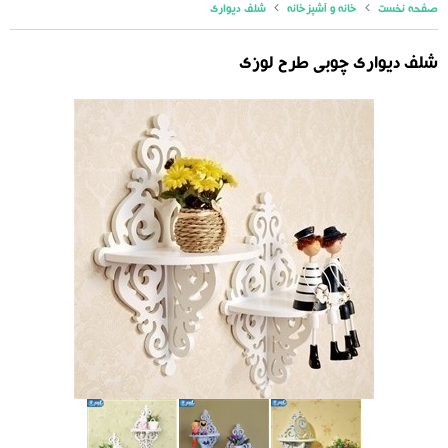
صفحه نخست
خانه و آشپزخانه
شلف دیواری
شلف دیواری چوبی طرح لوزی