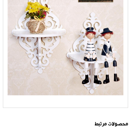
محصولات مرتبط