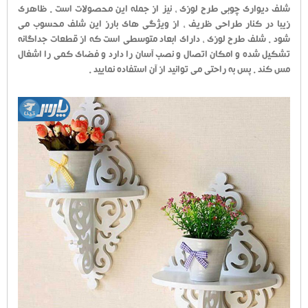
شلف دیواری چوبی طرح لوزی ، نیز از جمله این محصولات است . ظاهری
زیبا در کنار طراحی ظریف ، از ویژگی های بارز این شلف محسوب می
شود . شلف طرح لوزی ، دارای ابعاد متوسطی است که از قطعات جداگانه
تشکیل شده و امکان اتصال و نصب آسان را دارد و فضای کمی را اشغال
مس کند . پس به راحتی می توانید از آن استفاده نمایید .