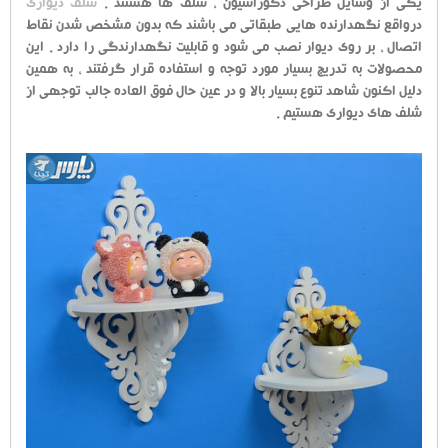
یکی از وسایل طراحی دکوراسیون ، شلف ها هستند .
شلف دیواری
درواقع نگهدارنده هایی طبقاتی می باشند که بدون مشخص شدن نقاط
اتصال ، بر روی دیوار نصب می شود و قابلیت نگهدارندگی را دارد . این
محصولات به تدریج بسیار مورد توجه و استفاده قرار گرفتند ، به همین
دلیل اکنون شاهد تنوع بسیار بالا و در عین حال فوق العاده جالب توجهی از
شلف های دیواری هستیم .