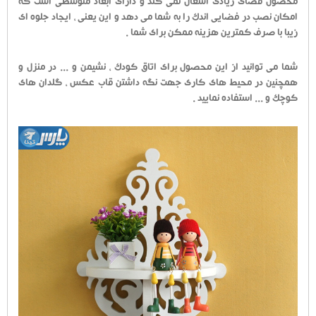
محصول فضای زیادی اشغال نمی کند و دارای ابعاد متوسطی است که
امکان نصب در فضایی اندک را به شما می دهد و این یعنی ، ایجاد جلوه ای
زیبا با صرف کمترین هزینه ممکن برای شما .
شما می توانید از این محصول برای اتاق کودک ، نشیمن و ... در منزل و
همچنین در محیط های کاری جهت نگه داشتن قاب عکس ، گلدان های
کوچک و ... استفاده نمایید .