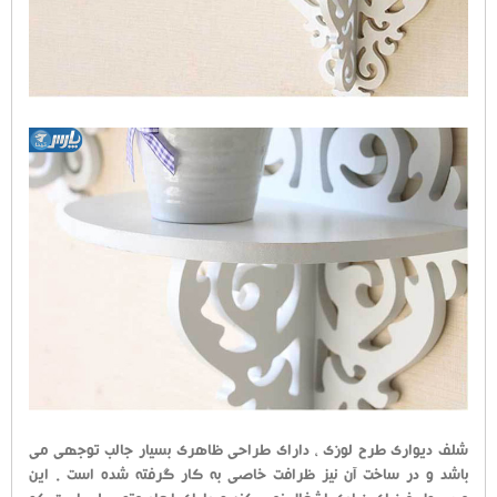
شلف دیواری طرح لوزی ، دارای طراحی ظاهری بسیار جالب توجهی می
باشد و در ساخت آن نیز ظرافت خاصی به کار گرفته شده است . این