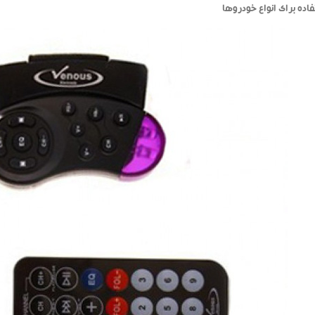
فاده برای انواع خودروها