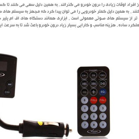
ز افراد اوقات زیادی را درون خودرو می گذرانند ، به همین دلیل سعی می کنند تا ک
ند . به همین دلیل کمتر خودرویی را می توان پیدا کرد که مجهز به سیستم های صوتی 
تر از سیستم های صوتی معمولی است . ابزاری همانند دستگاه های اف ام پلیر که 
عملکرد ساده ، هزینه مناسب و کارایی بسیار زیاد درون خودرو باعث شد تا به سرعت ای