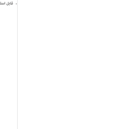
قابل است