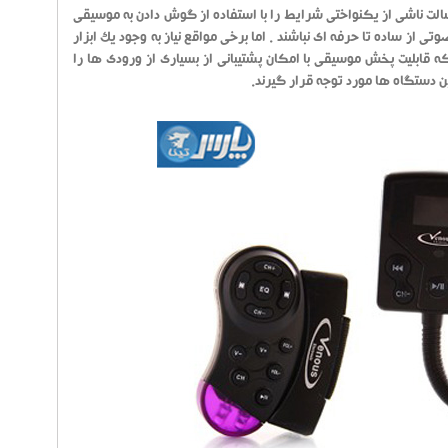
سالت ناشی از یکنواختی شرایط را با استفاده از گوش دادن به موسیقی
از ساده تا حرفه ای نباشند . اما برخی مواقع نیاز به وجود یک ابزار
قابلیت پخش موسیقی با امکان پشتیبانی از بسیاری از ورودی ها را
ن دستگاه ها مورد توجه قرار گیرند.