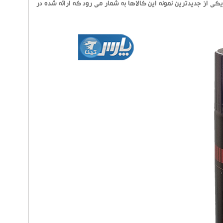
کی از جدیدترین نمونه این کالاها به شمار می رود که ارائه شده در