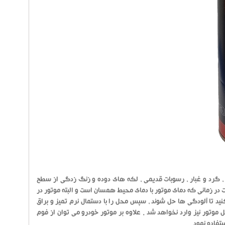
 ، گرد و غبار ، رسوبات قدیمی ، لکه های دوده و زنگ زدگی از سطح
در زمانی که دمای موتور با دمای محیط همسان است و البته موتور در
د تا آلودگی ها حل شوند ، سپس محل را با دستمال نرم تمیز و براق
خل موتور نیز وارد نخواهد شد . علاوه بر موتور خودرو می توان از فوم
تفاده نمود .