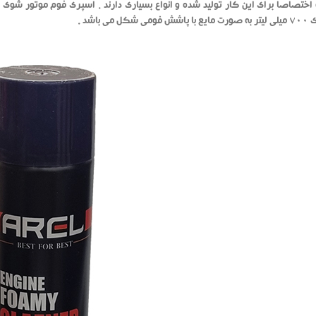
ختصاصاً برای این کار تولید شده و انواع بسیاری دارند . اسپری فوم موتور شوی ی
کل می باشد .