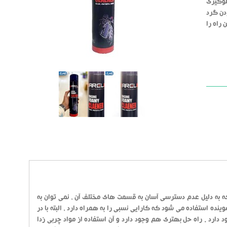
لوگیری
ردن گرد
راه را
ه به دلیل عدم دسترسی آسان به قسمت های مختلف آن ، نمی توان به
ینده استفاده می شود که کارایی نسبی را به همراه دارد ، البته با در
ارد . راه حل بهتری هم وجود دارد و آن استفاده از مواد چربی زدا