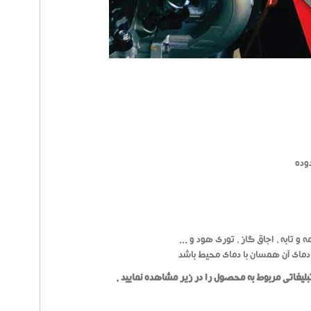
وده
 تابه ، اجاق گاز ، توری هود و ...
دمای آن همسان با دمای محیط باشد
تبلیغاتی مربوط به محصول را در زیر مشاهده نمایید .