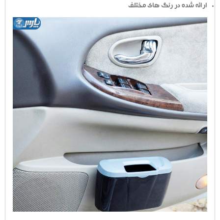
ارائه شده در رنگ های مختلف