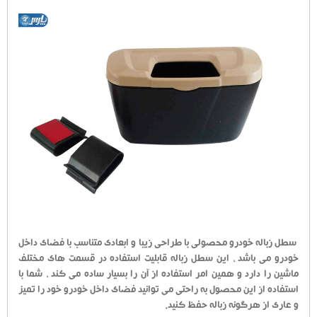
سطل زباله خودرو محصولی با طراحی زیبا و ابعادی متناسب با فضای داخل
خودرو می باشد ، این سطل زباله قابلیت استفاده در قسمت های مختلف
ماشین را دارد و همین امر استفاده از آن را بسیار ساده می کند ، شما با
استفاده از این محصول به راحتی می توانید فضای داخل خودرو خود را تمیز
و عاری از هرگونه زباله حفظ کنید.