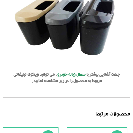
جهت آشنایی بیشتر با
سطل زباله خودرو
، می توانید ویدئوی تبلیغاتی
مربوط به محصول را در زیر مشاهده نمایید .
محصولات مرتبط