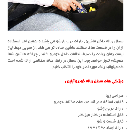
سطل زباله داخل ماشین ، دارای درب بازشو می باشد و همین امر استفاده
از آن را در قسمت های مختلف ماشین ساده تر می کند .از سویی دیگ نیاز
نیست زمان زیادی را صرف نظافت داخل خودرو کنید ، چراکه ماشین شما
همیشه تمیز خواهد بود. این سطل در رنگ های مختلفی ارائه شده است
که میتوانید رنگ مورد نظر خود را انتخاب کنید.
ویژگی های سطل زباله خودرو آیلین :
طراحی زیبا
قابلیت استفاده در قسمت های مختلف خودرو
دارای درب بازشو
قابل استفاده در کنار میز کار
قابل شست و شو
دارای ابعاد 8*12*19