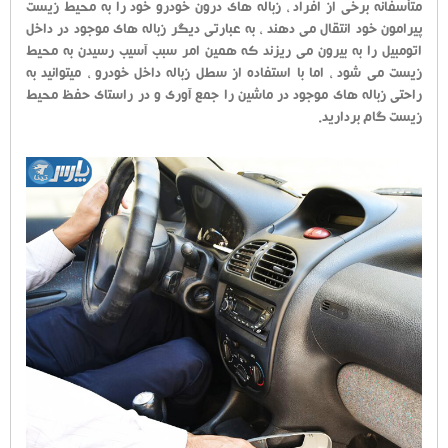
متأسفانه برخی از افراد ، زباله های درون خودرو خود را به محیط زیست
پیرامون خود انتقال می دهند ، به عبارتی دیگر زباله های موجود در داخل
اتومبیل را به بیرون می ریزند که همین امر سبب آسیب رسیدن به محیط
زیست می شود ، اما با استفاده از سطل زباله داخل خودرو ، میتوانید به
راحتی زباله های موجود در ماشین را جمع آوری و در راستای حفظ محیط
زیست گام بردارید.