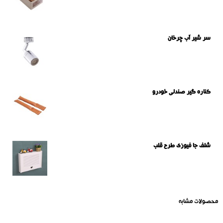
سر شیر آب چرخان
کناره گیر صندلی خودرو
شلف جا فیوزی طرح قلب
محصولات مشابه