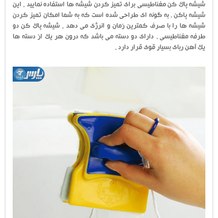
شیشه پاک کن مغناطیسی برای تمیز کردن شیشه ها استفاده نمایید . این
شیشه پاکن ، به گونه ای طراحی شده است که به شما امکان تمیز کردن
شیشه ها را با صرف کمترین زمان و انرژی می دهد . شیشه پاک کن دو
طرفه مغناطیسی ، دارای دو دسته می باشد که درون هر یک از دسته ها
یک آهن ربای بسیار قوی قرار دارد .