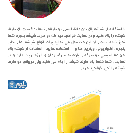
با استفاده از شیشه پاک کن مغناطیسی دو طرفه ، تنها کافیست یک طرف
شیشه را پاک کنید و در نهایت خواهید دید که دو طرف شیشه پنجره شما
تمیز شده است . از این محصول می توانید برای انواع شیشه ها ، نظیر
پنجره ، آکواریوم ، ویترین ها و ... استفاده نمایید . استفاده از شیشه پاک
کن مغناطیسی دو طرفه ، نیازی به صرف زمان و انرژی زیاد ندارد و در
نهایت ، شما فقط یک طرف شیشه را پاک می کنید ولی درواقع دو طرف
شیشه را تمیز خواهید کرد .