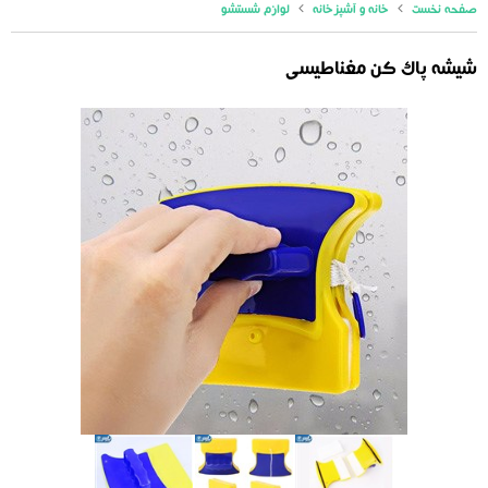
صفحه نخست
خانه و آشپزخانه
لوازم شستشو
شیشه پاک کن مغناطیسی