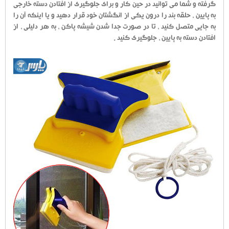
گرفته و شما می توانید در حین کار و برای جلوگیری از افتادن دسته خارجی
به پایین ، حلقه بند را درون یکی از انگشتان خود قرار دهید و یا اینکه آن را
به جایی متصل کنید ، تا در صورت جدا شدن شیشه پاکن ، به هر دلیلی ، از
افتادن دسته به پایین ، جلوگیری کنید .