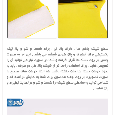
سطح شیشه پاکن ها ، دارای یک ابر ، برای شست و شو و یک تیغه
پلاستیکی برای آبگیری و پاک کردن شیشه می باشد . این ابر به صورت
چسبی بر روی دسته ها قرار گرفته و شما در صورت نیاز می توانید آن را
تعویض کنید . برای استفاده راحت تر از شیشه پاک کن دو طرفه ، باید به
نحوه حرکت دسته ها دقت داشته باشید که البته حرکت های صحیح به
صورت تصویری بر روی جعبه محصول برای شما به نمایش در آمده اند و
شما می توانید به سادگی سطح شیشه را شست و شو و در نهایت آبگیری و
پاک نمایید .