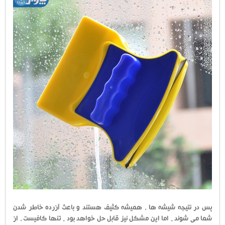
پس در نتیجه شیشه ها ، همیشه کثیف هستند و باعث آزرده خاطر شدن
شما می شوند . اما این مشکل نیز قابل حل خواهد بود . تنها کافیست ، از