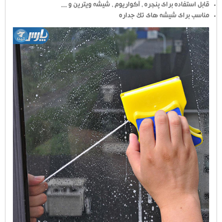
قابل استفاده برای پنجره ، آکواریوم ، شیشه ویترین و ...
مناسب برای شیشه های تک جداره