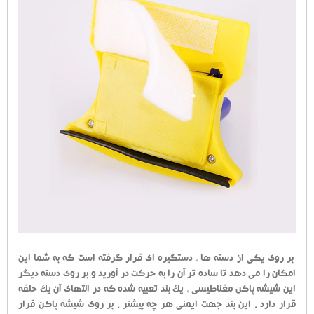
بر روی یکی از دسته ها ، دستگیره ای قرار گرفته است که به شما این
امکان را می دهد تا ساده تر آن را به حرکت در آورید و بر روی دسته دیگر
این شیشه پاکن مغناطیسی ، یک بند تعبیه شده که در انتهای آن یک حلقه
قرار دارد . این بند جهت ایمنی هر چه بیشتر ، بر روی شیشه پاکن قرار