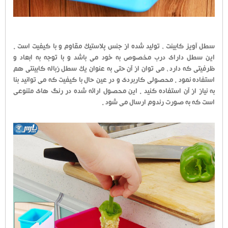
سطل آویز کابینت ، تولید شده از جنس پلاستیک مقاوم و با کیفیت است .
این سطل دارای درب مخصوص به خود می باشد و با توجه به ابعاد و
ظرفیتی که دارد ، می توان از آن حتی به عنوان یک سطل زباله کابینتی هم
استفاده نمود . محصولی کاربردی و در عین حال با کیفیت که می توانید بنا
به نیاز از آن استفاده کنید . این محصول ارائه شده در رنگ های متنوعی
است که به صورت رندوم ارسال می شود .