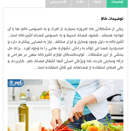
توضیحات
جزئیات
نظرات
نقد و بررسی
توضیحات کالا
یکی از مشکلاتی که امروزه بسیاری از افراد و به خصوص خانم ها با آن
مواجه هستند ، کمبود فضای محیط و به خصوص فضای آشپزخانه است .
آشپزخانه به دلیل وجود وسایل و ابزار مختلف ، نیاز به فضایی بیشتری دارد و
محدودیت فضا می تواند به راحتی دشواری هایی را به وجود آورد . برای حل
بخشی از این مشکلات ، تولیدکنندگان لوازم آشپزخانه سعی در طراحی و
ارائه وسایلی کردند که ویژگی اصلی آنها اشغال فضای کم ، کاربردی و
حتی امکان استفاده از فضاهای غیر قابل استفاده است .