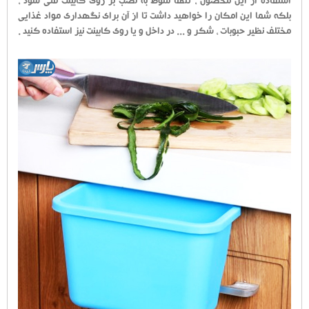
استفاده از این محصول ، تنها منوط به نصب بر روی کابینت نمی شود ،
بلکه شما این امکان را خواهید داشت تا از آن برای نگهداری مواد غذایی
مختلف نظیر حبوبات ، شکر و ... در داخل و یا روی کابینت نیز استفاده کنید .