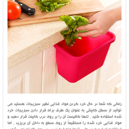
زمانی که شما در حال خرد کردن مواد غذایی نظیر سبزیجات هستید می
توانید از سطل کابینتی به عنوان یک ظرف برای قرار دادن سبزیجات خرد
شده استفاده کنید . تنها کافیست آن را بر روی درب کابینت قرار دهید و
مواد غذایی خرد شده را مستقیماً از روی سطح به داخل آن بریزید . اما