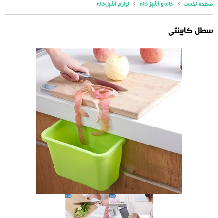
صفحه نخست
خانه و آشپزخانه
لوازم آشپزخانه
سطل کابینتی