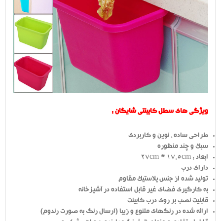
ویژگی های سطل کابینتی شایگان :
طراحی ساده ، نوین و کاربردی
سبک و چند منظوره
ابعاد : 27cm * 17.5cm
دارای درب
تولید شده از جنس پلاستیک مقاوم
به کارگیری فضای غیر قابل استفاده در آشپزخانه
قابلیت نصب بر روی درب کابینت
ارائه شده در رنگهای متنوع و زیبا (ارسال رنگ به صورت رندوم)