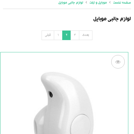
صفحه نخست
موبایل و تبلت
لوازم جانبی موبایل
لوازم جانبی موبایل
بعدی
3
2
1
قبلی