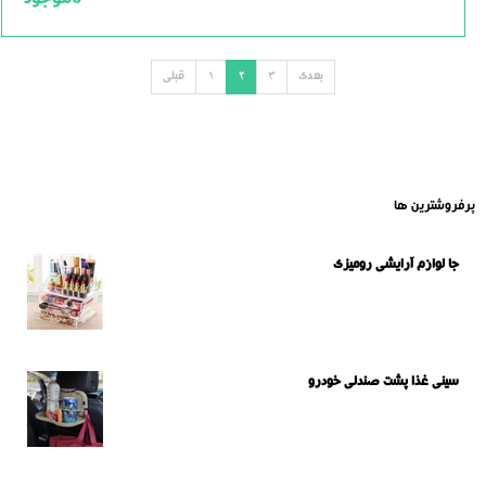
ناموجود
بعدی
3
2
1
قبلی
پرفروشترین ها
جا لوازم آرایشی رومیزی
سینی غذا پشت صندلی خودرو