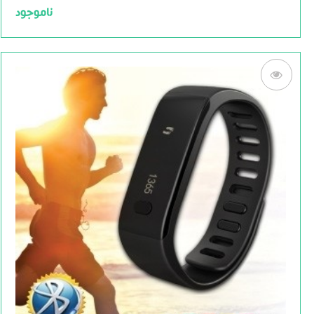
5
ناموجود