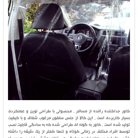
کاور جداکننده راننده از مسافر ، محصولی با طراحی نوین و عملکردی
بسیار کاربردی است . این کالا از جنس سلفون مرغوب شفاف و با کیفیت
تولید شده است . کاور به گونه ای طراحی شده که به سادگی قابلیت نصب
توسط افراد مختلف در زمانی کوتاه و تنها کمتر از یک دقیقه را داشته