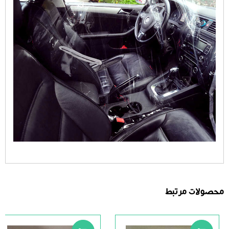
محصولات مرتبط